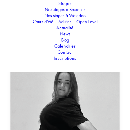
Stages
Nos stages à Bruxelles
Nos stages à Waterloo
Cours d’été – Adultes – Open Level
Actualité
News
Blog
Calendrier
Contact
Inscriptions