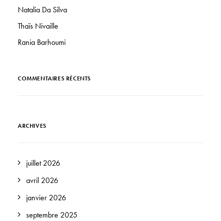
Natalia Da Silva
Thaïs Nivaille
Rania Barhoumi
COMMENTAIRES RÉCENTS
ARCHIVES
juillet 2026
avril 2026
janvier 2026
septembre 2025