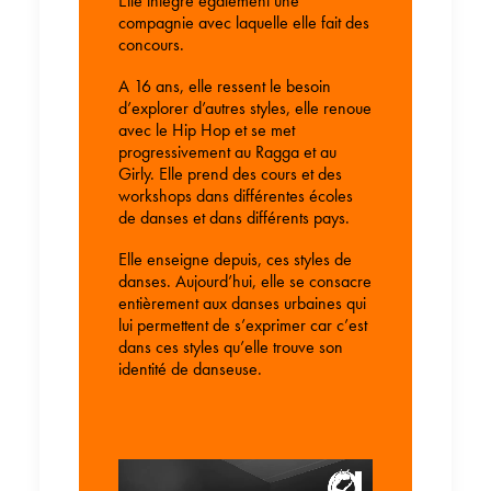
Elle intègre également une
compagnie avec laquelle elle fait des
concours.
A 16 ans, elle ressent le besoin
d’explorer d’autres styles, elle renoue
avec le Hip Hop et se met
progressivement au Ragga et au
Girly. Elle prend des cours et des
workshops dans différentes écoles
de danses et dans différents pays.
Elle enseigne depuis, ces styles de
danses. Aujourd’hui, elle se consacre
entièrement aux danses urbaines qui
lui permettent de s’exprimer car c’est
dans ces styles qu’elle trouve son
identité de danseuse.