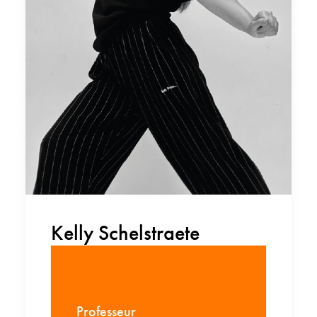
Kelly Schelstraete
Professeur