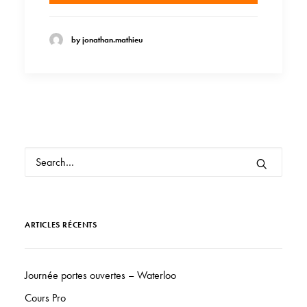
by jonathan.mathieu
ARTICLES RÉCENTS
Journée portes ouvertes – Waterloo
Cours Pro