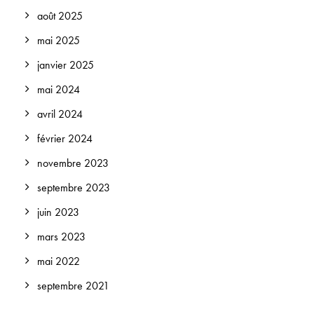
août 2025
mai 2025
janvier 2025
mai 2024
avril 2024
février 2024
novembre 2023
septembre 2023
juin 2023
mars 2023
mai 2022
septembre 2021