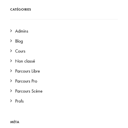
CATÉGORIES
Admins
Blog
Cours
Non classé
Parcours Libre
Parcours Pro
Parcours Scène
Profs
MÉTA