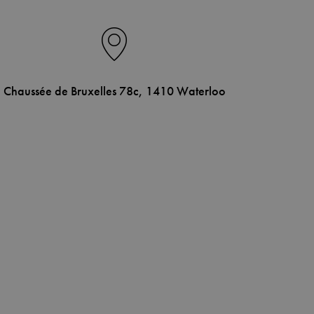
Chaussée de Bruxelles 78c, 1410 Waterloo