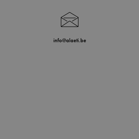
info@alaeti.be