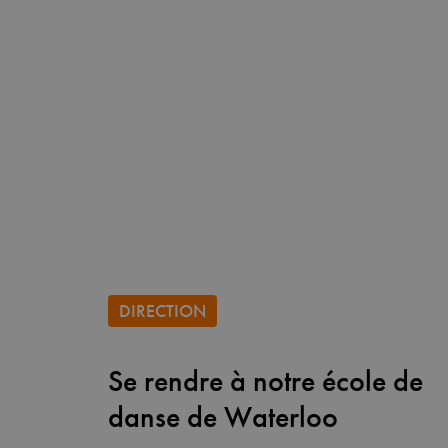
DIRECTION
Se rendre à notre école de
danse de Waterloo