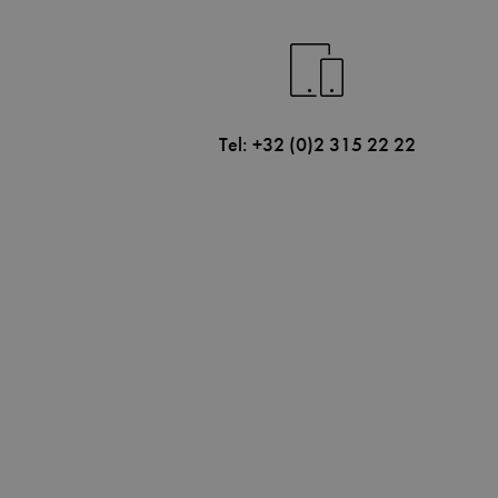
Tel: +32 (0)2 315 22 22