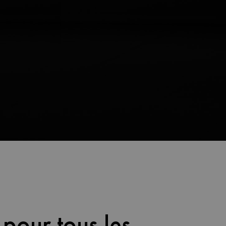
pour tous les