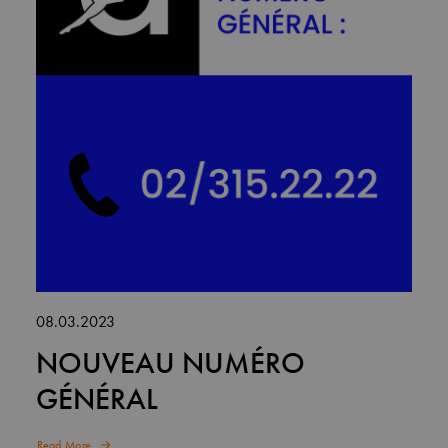
08.03.2023
NOUVEAU NUMÉRO
GÉNÉRAL
Read More