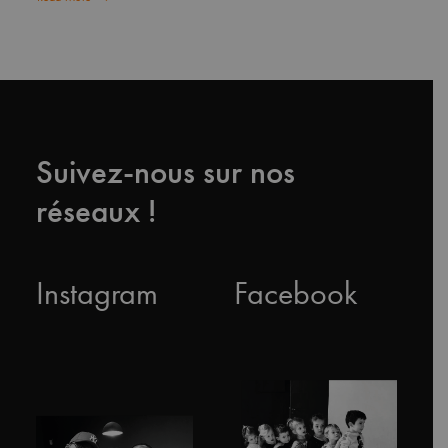
Suivez-nous sur nos
réseaux !
Instagram
Facebook