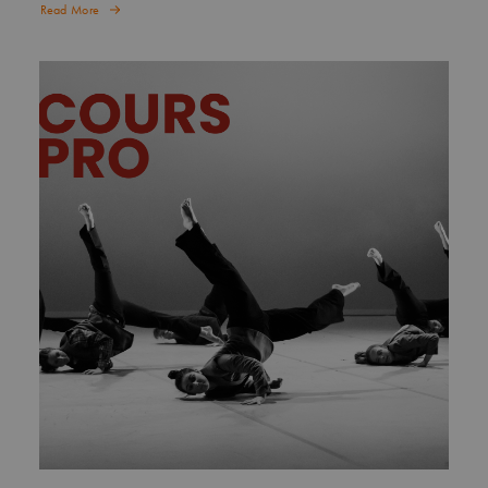
Read More