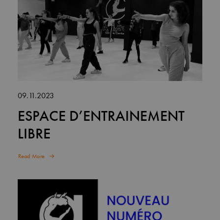
09.11.2023
ESPACE D’ENTRAINEMENT
LIBRE
Read More