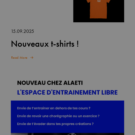
15.09.2025
Nouveaux t-shirts !
Read More