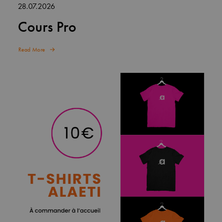
28.07.2026
Cours Pro
Read More