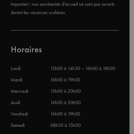
Important : nos secrétariats d’accueil ne sont pas ouverts
durant les vacances scolaires.
Horaires
Lundi
12h00 à 14h30 – 16h00 à 18h00
Mardi
16h00 à 19h00
Mercredi
13h00 à 20h00
Jeudi
16h00 à 20h00
Vendredi
16h00 à 19h00
Samedi
08h30 à 15h00