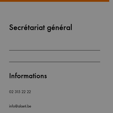
Secrétariat général
Informations
02 315 22 22
info@alaeti.be