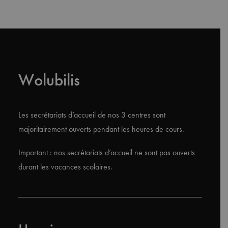
Wolubilis
Les secrétariats d’accueil de nos 3 centres sont
majoritairement ouverts pendant les heures de cours.
Important : nos secrétariats d’accueil ne sont pas ouverts
durant les vacances scolaires.