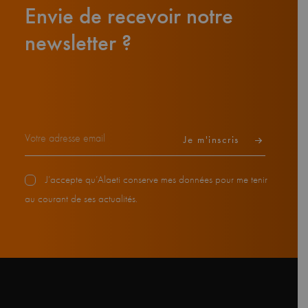
Envie de recevoir notre
newsletter ?
J’accepte qu’Alaeti conserve mes données pour me tenir
au courant de ses actualités.