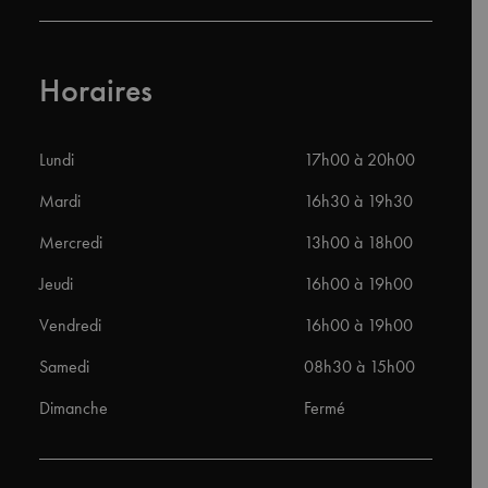
Horaires
Lundi
17h00 à 20h00
Mardi
16h30 à 19h30
Mercredi
13h00 à 18h00
Jeudi
16h00 à 19h00
Vendredi
16h00 à 19h00
Samedi
08h30 à 15h00
Dimanche
Fermé