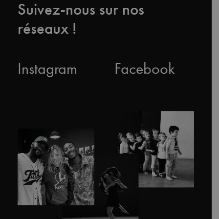
Suivez-nous sur nos
réseaux !
Instagram
Facebook