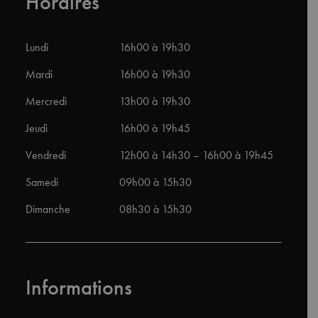
Horaires
Lundi
16h00 à 19h30
Mardi
16h00 à 19h30
Mercredi
13h00 à 19h30
Jeudi
16h00 à 19h45
Vendredi
12h00 à 14h30 – 16h00 à 19h45
Samedi
09h00 à 15h30
Dimanche
08h30 à 15h30
Informations