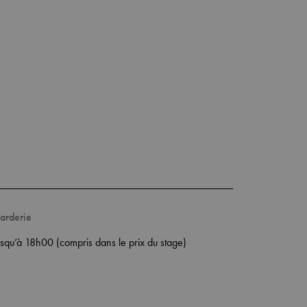
arderie
usqu’à 18h00 (compris dans le prix du stage)