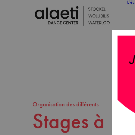
L’é
Organisation des différents
Stages à