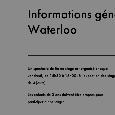
Informations gén
Waterloo
Un spectacle de fin de stage est organisé chaque
vendredi, de 15h30 à 16h00 (à l'exception des stag
de 4 jours).
Les enfants de 3 ans doivent être propres pour
participer à nos stages.