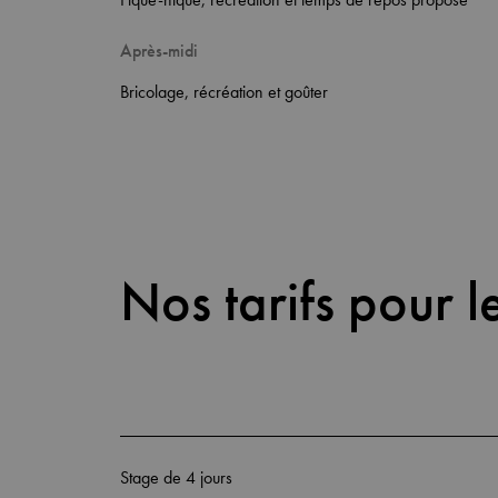
Après-midi
Bricolage, récréation et goûter
Nos tarifs pour l
Stage de 4 jours