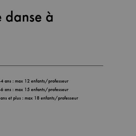
e danse à
-4 ans : max 12 enfants/professeur
-6 ans : max 15 enfants/professeur
 ans et plus : max 18 enfants/professeur