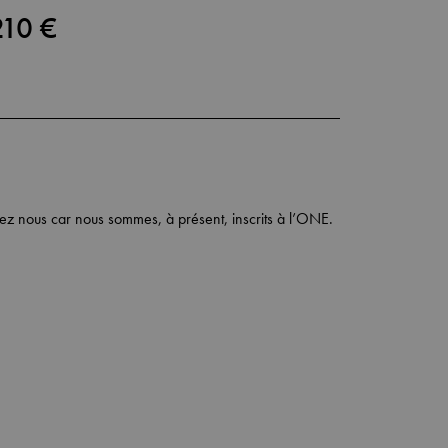
210 €
ez nous car nous sommes, à présent, inscrits à l’ONE.