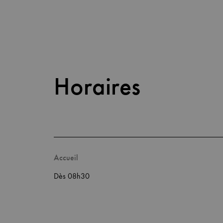
Horaires
Accueil
Dès 08h30