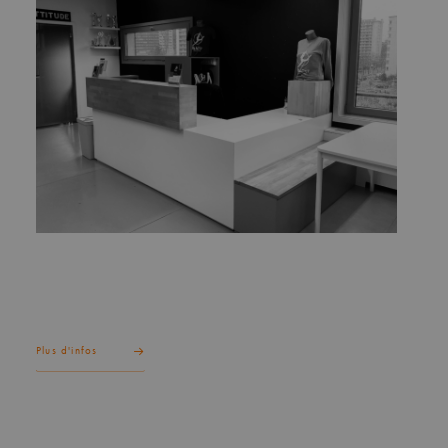
Plus d'infos