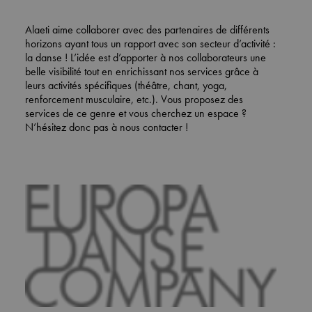
Alaeti aime collaborer avec des partenaires de différents
horizons ayant tous un rapport avec son secteur d’activité :
la danse ! L’idée est d’apporter à nos collaborateurs une
belle visibilité tout en enrichissant nos services grâce à
leurs activités spécifiques (théâtre, chant, yoga,
renforcement musculaire, etc.). Vous proposez des
services de ce genre et vous cherchez un espace ?
N’hésitez donc pas à nous contacter !