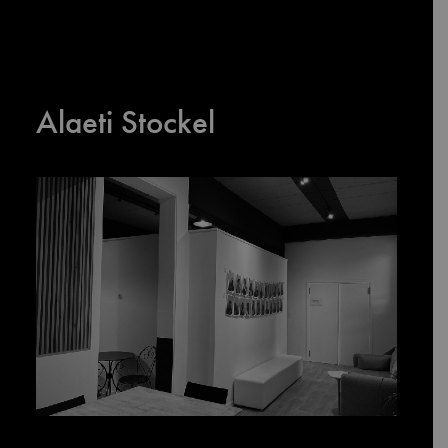
Alaeti Stockel