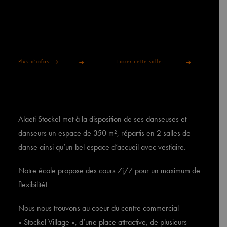
Plus d'infos
Louer cette salle
Alaeti Stockel met à la disposition de ses danseuses et
danseurs un espace de 350 m², répartis en 2 salles de
danse ainsi qu’un bel espace d’accueil avec vestiaire.
Notre école propose des cours 7j/7 pour un maximum de
flexibilité!
Nous nous trouvons au coeur du centre commercial
« Stockel Village », d’une place attractive, de plusieurs