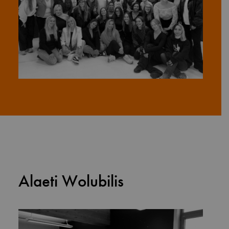
Alaeti Wolubilis