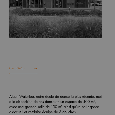
Plus d'infos
Alaeti Waterloo, notre école de danse la plus récente, met
à la disposition de ses danseurs un espace de 400 m²,
avec une grande salle de 150 m² ainsi qu’un bel espace
d’accueil et vestiaire équipé de 3 douches.