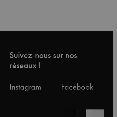
Suivez-nous sur nos
réseaux !
Instagram
Facebook