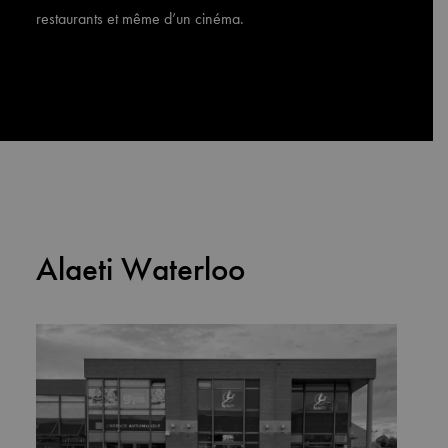
restaurants et même d’un cinéma.
Alaeti Waterloo