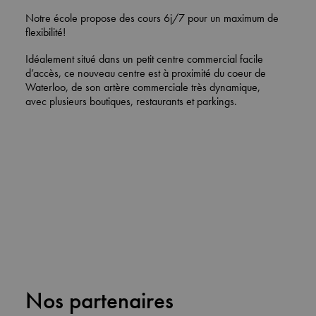
Notre école propose des cours 6j/7 pour un maximum de
flexibilité!
Idéalement situé dans un petit centre commercial facile
d’accès, ce
nouveau centre est à proximité du coeur de
Waterloo
, de son artère commerciale très dynamique,
avec plusieurs boutiques, restaurants et parkings.
Nos partenaires