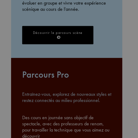
évoluer en groupe et vivre votre expérience
scénique au cours de l’année.
Découvrir le parcours scène
Parcours Pro
Entraînez-vous, explorez de nouveaux styles et
restez connectés au milieu professionnel.
Des cours en journée sans objectif de
spectacle, avec des professeurs de renom,
pour travailler la technique que vous aimez ou
découvrir