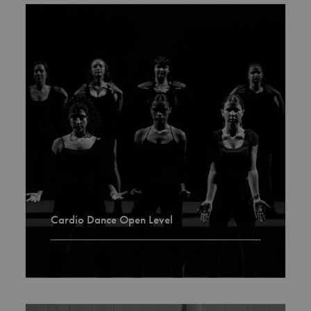
Cardio Dance Open Level