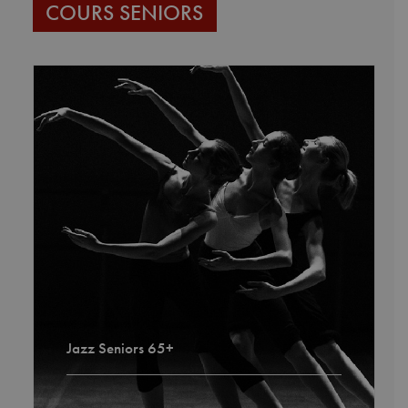
COURS SENIORS
Jazz Seniors 65+