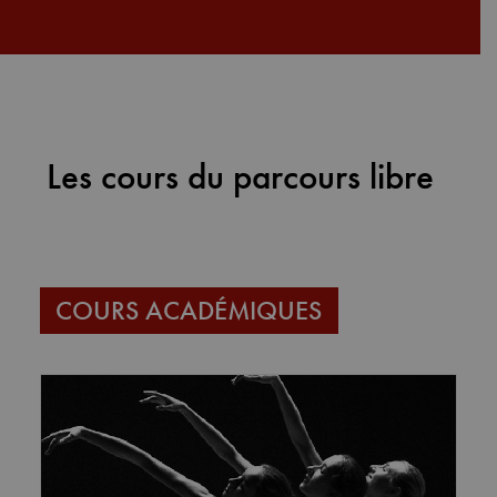
Les cours du parcours libre
COURS ACADÉMIQUES