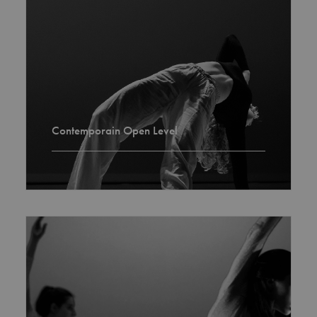
Contemporain Open Level