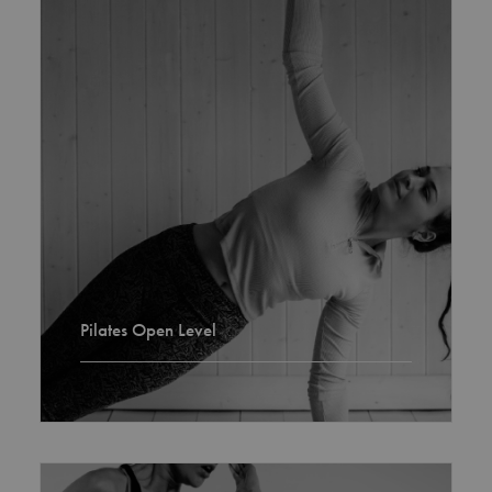
Pilates Open Level