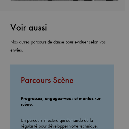
Voir aussi
Nos autres parcours de danse pour évoluer selon vos
envies.
Parcours Scène
Progressez, engagez-vous et montez sur
scène.
Un parcours structuré qui demande de la
régularité pour développer votre technique,