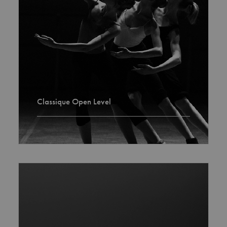
Classique Open Level