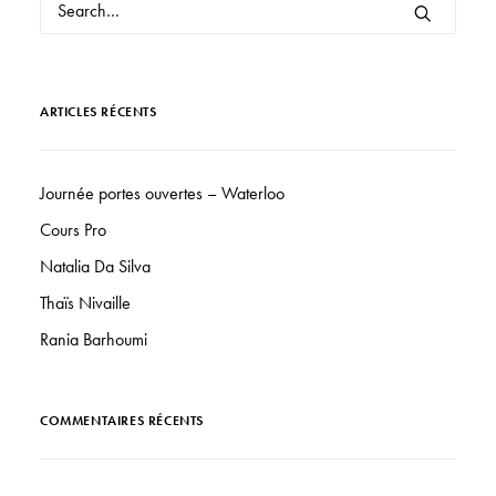
ARTICLES RÉCENTS
Journée portes ouvertes – Waterloo
Cours Pro
Natalia Da Silva
Thaïs Nivaille
Rania Barhoumi
COMMENTAIRES RÉCENTS