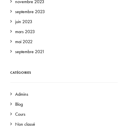
novembre 2023
septembre 2023
juin 2023
mars 2023
mai 2022
septembre 2021
CATÉGORIES
Admins
Blog
Cours
Non classé