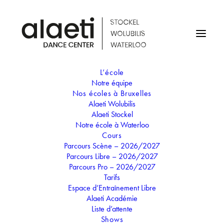
L’école
Notre équipe
Nos écoles à Bruxelles
Alaeti Wolubilis
Alaeti Stockel
Notre école à Waterloo
Cours
Parcours Scène – 2026/2027
Parcours Libre – 2026/2027
Mix Cardio Dance
Parcours Pro – 2026/2027
Tarifs
Espace d’Entraînement Libre
Alaeti Académie
Liste d’attente
Shows