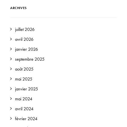
ARCHIVES
juillet 2026
avril 2026
janvier 2026
septembre 2025
août 2025
mai 2025
janvier 2025
mai 2024
avril 2024
février 2024