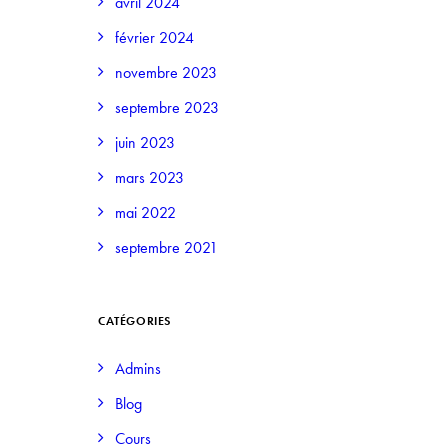
avril 2024
février 2024
novembre 2023
septembre 2023
juin 2023
mars 2023
mai 2022
septembre 2021
CATÉGORIES
Admins
Blog
Cours