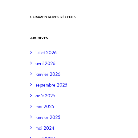
COMMENTAIRES RÉCENTS
ARCHIVES
juillet 2026
avril 2026
janvier 2026
septembre 2025
août 2025
mai 2025
janvier 2025
mai 2024