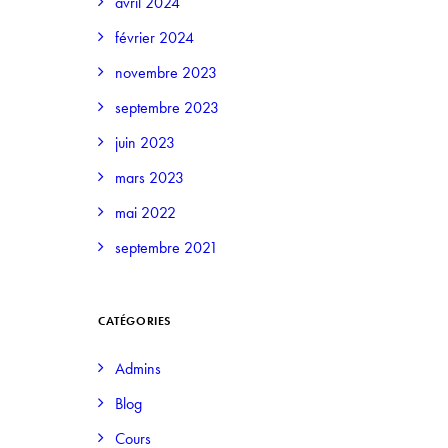
avril 2024
février 2024
novembre 2023
septembre 2023
juin 2023
mars 2023
mai 2022
septembre 2021
CATÉGORIES
Admins
Blog
Cours