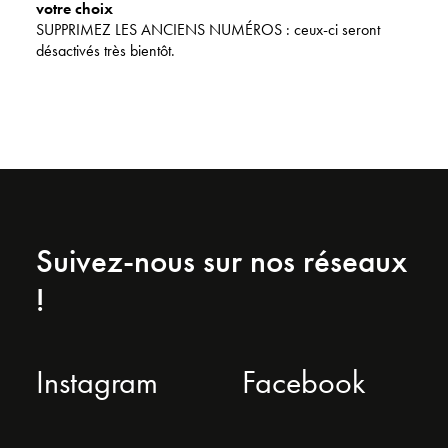
votre choix
SUPPRIMEZ LES ANCIENS NUMÉROS : ceux-ci seront
désactivés très bientôt.
Suivez-nous sur nos réseaux
!
Instagram
Facebook