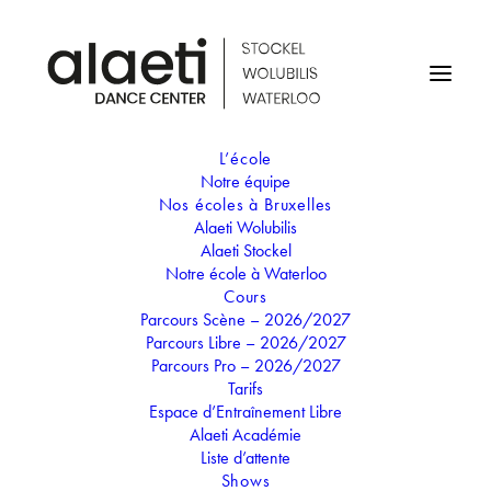
L’école
Notre équipe
Nos écoles à Bruxelles
Alaeti Wolubilis
Alaeti Stockel
Notre école à Waterloo
Cours
Parcours Scène – 2026/2027
Parcours Libre – 2026/2027
Parcours Pro – 2026/2027
Tarifs
Espace d’Entraînement Libre
Alaeti Académie
Liste d’attente
Shows