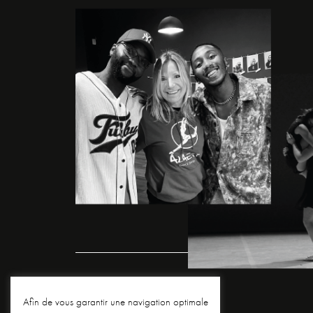
Afin de vous garantir une navigation optimale