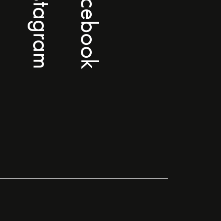
Instagram
Facebook