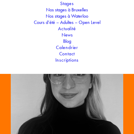
Stages
Nos stages à Bruxelles
Nos stages à Waterloo
Cours d’été – Adultes – Open Level
Actualité
News
Blog
Calendrier
Contact
Inscriptions