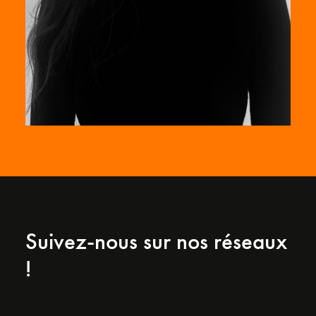
Suivez-nous sur nos réseaux
!