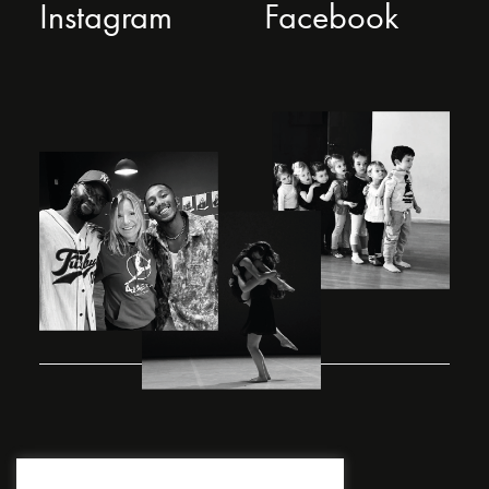
Instagram
Facebook