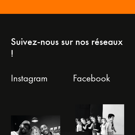
Suivez-nous sur nos réseaux
!
Instagram
Facebook