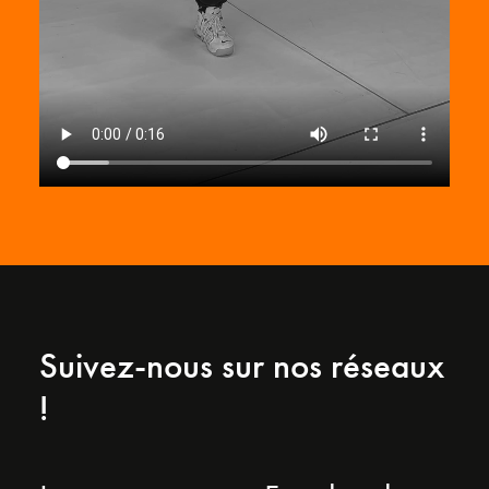
Suivez-nous sur nos réseaux
!