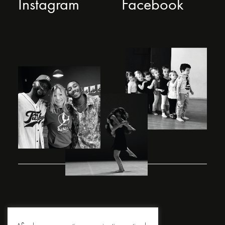
Instagram
Facebook