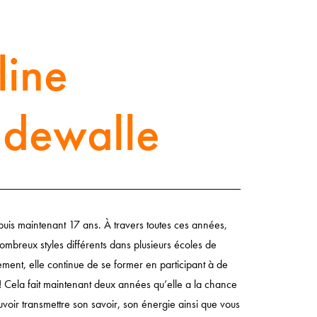
line
dewalle
uis maintenant 17 ans. À travers toutes ces années,
nombreux styles différents dans plusieurs écoles de
ement, elle continue de se former en participant à de
 Cela fait maintenant deux années qu’elle a la chance
ouvoir transmettre son savoir, son énergie ainsi que vous