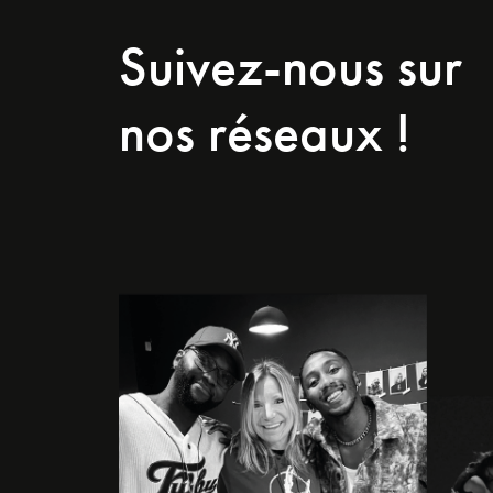
Suivez-nous sur
nos réseaux !