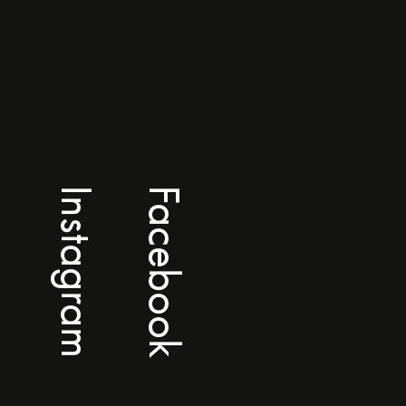
Instagram
Facebook