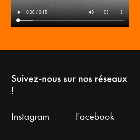
Suivez-nous sur nos réseaux
!
Instagram
Facebook