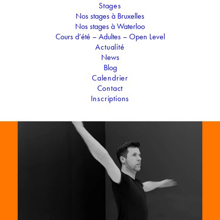
Stages
Nos stages à Bruxelles
Nos stages à Waterloo
Cours d’été – Adultes – Open Level
Actualité
News
Blog
Calendrier
Contact
Inscriptions