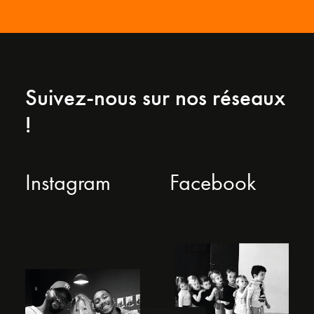
Suivez-nous sur nos réseaux
!
Instagram
Facebook