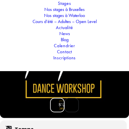
Stages
Nos stages à Bruxelles
Nos stages à Waterloo
Cours d’été – Adultes – Open Level
Actualité
News
Blog
Calendrier
Contact
Inscriptions