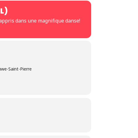
L)
appris dans une magnifique danse!
we-Saint-Pierre