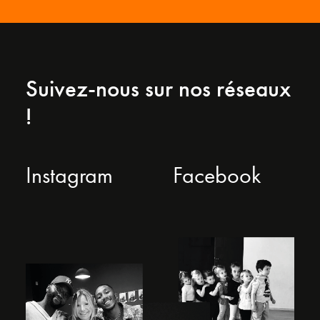
Suivez-nous sur nos réseaux
!
Instagram
Facebook