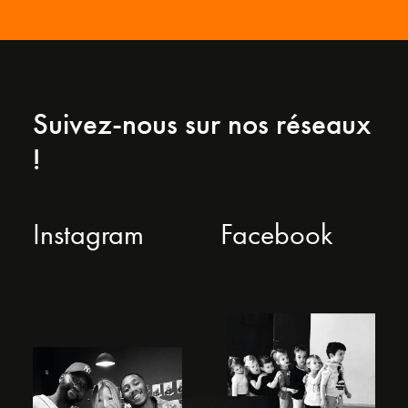
Suivez-nous sur nos réseaux
!
Instagram
Facebook