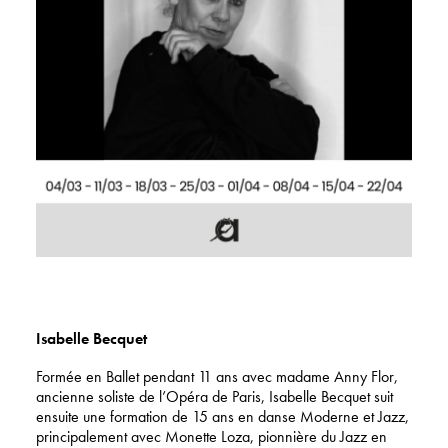
Isabelle Becquet
Formée en Ballet pendant 11 ans avec madame Anny Flor,
ancienne soliste de l’Opéra de Paris, Isabelle Becquet suit
ensuite une formation de 15 ans en danse Moderne et Jazz,
principalement avec Monette Loza, pionnière du Jazz en