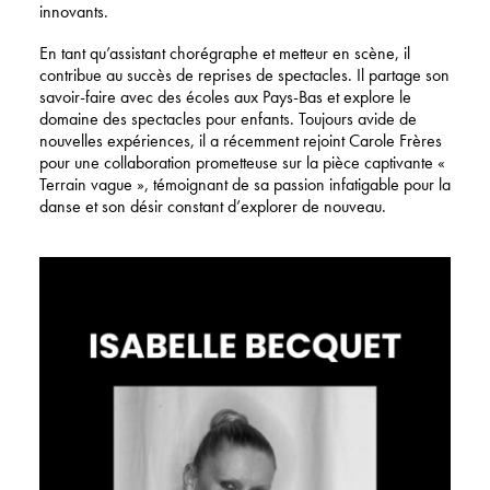
innovants.
En tant qu’assistant chorégraphe et metteur en scène, il
contribue au succès de reprises de spectacles. Il partage son
savoir-faire avec des écoles aux Pays-Bas et explore le
domaine des spectacles pour enfants. Toujours avide de
nouvelles expériences, il a récemment rejoint Carole Frères
pour une collaboration prometteuse sur la pièce captivante «
Terrain vague », témoignant de sa passion infatigable pour la
danse et son désir constant d’explorer de nouveau.