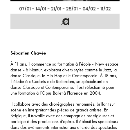
Sébastien Chavée
À 11 ans, il commence sa formation à l’école « New espace
danse » à Namur, explorant divers styles comme le Jazz, la
danse Classique, le Hip-Hop et le Contemporain. À 18 ans,
il étudie à « Codarts » de Rotterdam, se spécialisant en
danse Classique et Contemporaine. Il est sélectionné pour
une formation à l’Opus Ballet à Florence en 2004.
Il collabore avec des chorégraphes renommés, brillant sur
scène en interprétant des pièces de grands artistes. En
Belgique, il travaille avec des compagnies prestigieuses et
participe à des productions d’opéra. Il éblouit les spectateurs
dans des événements internationaux et crée des spectacles