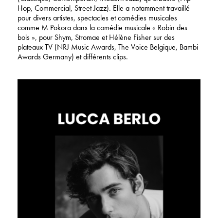
Hop, Commercial, Street Jazz). Elle a notamment travaillé
pour divers artistes, spectacles et comédies musicales
comme M Pokora dans la comédie musicale « Robin des
bois », pour Shym, Stromae et Hélène Fisher sur des
plateaux TV (NRJ Music Awards, The Voice Belgique, Bambi
Awards Germany) et différents clips.