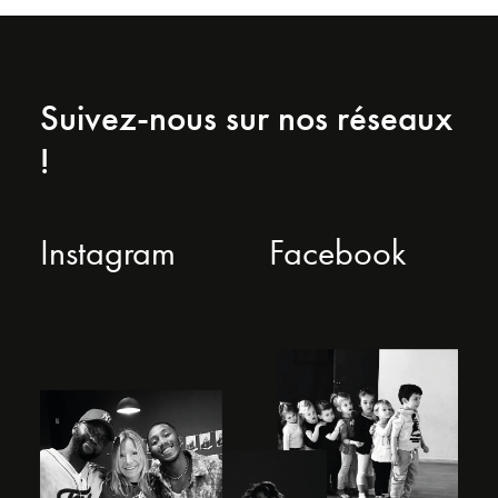
Suivez-nous sur nos réseaux
!
Instagram
Facebook