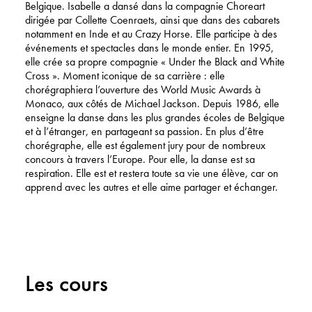
Belgique. Isabelle a dansé dans la compagnie Choreart
dirigée par Collette Coenraets, ainsi que dans des cabarets
notamment en Inde et au Crazy Horse. Elle participe à des
événements et spectacles dans le monde entier. En 1995,
elle crée sa propre compagnie « Under the Black and White
Cross ». Moment iconique de sa carrière : elle
chorégraphiera l’ouverture des World Music Awards à
Monaco, aux côtés de Michael Jackson. Depuis 1986, elle
enseigne la danse dans les plus grandes écoles de Belgique
et à l’étranger, en partageant sa passion. En plus d’être
chorégraphe, elle est également jury pour de nombreux
concours à travers l’Europe. Pour elle, la danse est sa
respiration. Elle est et restera toute sa vie une élève, car on
apprend avec les autres et elle aime partager et échanger.
Les cours