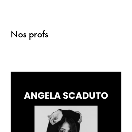
Nos profs