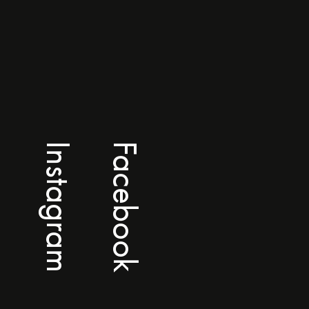
Instagram
Facebook