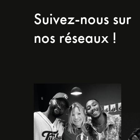
Suivez-nous sur
nos réseaux !