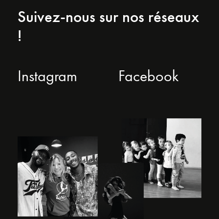
Suivez-nous sur nos réseaux
!
Instagram
Facebook